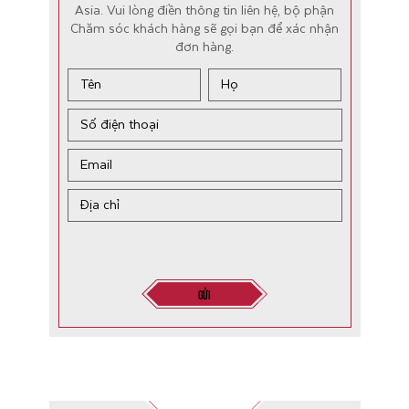
Asia. Vui lòng điền thông tin liên hệ, bộ phận
Chăm sóc khách hàng sẽ gọi bạn để xác nhận
đơn hàng.
Gửi