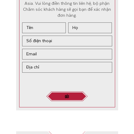
Asia. Vui lòng điền thông tin liên hệ, bộ phận
Chăm sóc khách hàng sẽ gọi bạn để xác nhận
đơn hàng.
Gửi