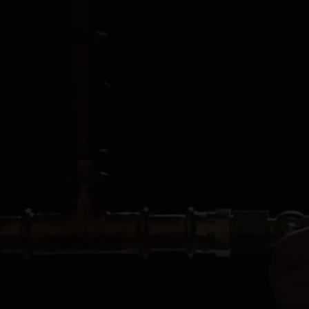
TRANG