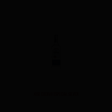
Jose Cuervo Especial Silver