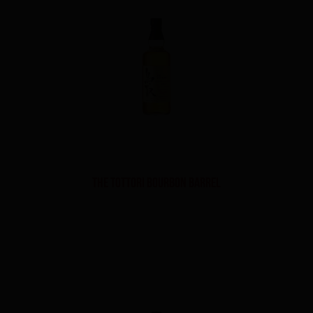
THE TOTTORI BOURBON BARREL