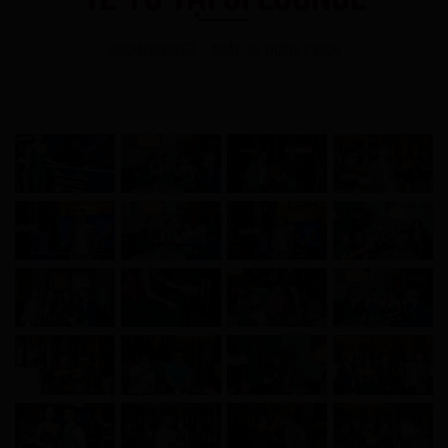
Uncategorized
Ngày 10, Tháng 2 2020